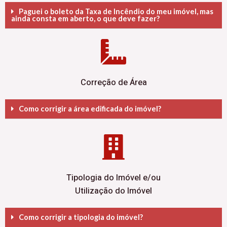
Paguei o boleto da Taxa de Incêndio do meu imóvel, mas
ainda consta em aberto, o que deve fazer?
Correção de Área
Como corrigir a área edificada do imóvel?
Tipologia do Imóvel e/ou
Utilização do Imóvel
Como corrigir a tipologia do imóvel?