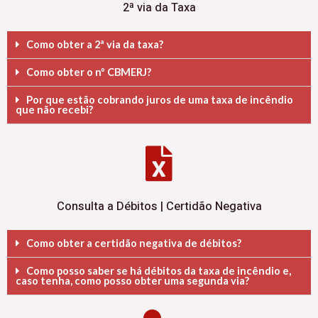
2ª via da Taxa
Como obter a 2ª via da taxa?
Como obter o nº CBMERJ?
Por que estão cobrando juros de uma taxa de incêndio
que não recebi?
Consulta a Débitos | Certidão Negativa
Como obter a certidão negativa de débitos?
Como posso saber se há débitos da taxa de incêndio e,
caso tenha, como posso obter uma segunda via?