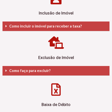
Inclusão de Imóvel
Como incluir o imóvel para receber a taxa?
Exclusão de Imóvel
Como faço para excluir?
Baixa de Débito