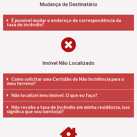
Mudança de Destinatário
É possível mudar o endereço de correspondência da
taxa de incêndio?
Imóvel Não Localizado
Como solicitar uma Certidão de Não Incidência para o
meu terreno?
Não localizei meu Imóvel. O que eu faço?
Não recebo a taxa de incêndio em minha residência, isso
significa que sou isento(a)?