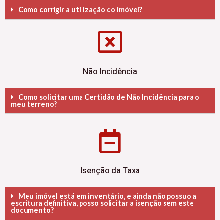
Como corrigir a utilização do imóvel?
Não Incidência
Como solicitar uma Certidão de Não Incidência para o
meu terreno?
Isenção da Taxa
Meu imóvel está em inventário, e ainda não possuo a
escritura definitiva, posso solicitar a isenção sem este
documento?