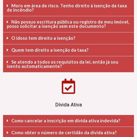
Moro em área de risco. Tenho direito à isenção da taxa
de incêndio?
Não possuo escritura pública ou registro de meu imóvel,
posso solicitar a isenção sem este documento?
O idoso tem direito a isenção?
Quem tem direito a isenção da taxa?
Se atendo a todos os requisitos da lei, então já sou
isento automaticamente?
Dívida Ativa
Como cancelar a inscrição em dívida ativa indevida?
Como obter o número de certidão da dívida ativa?