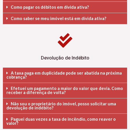
Como pagar os débitos em dívida ativa?
Como saber se meu imóvel está em dívida ativa?
Devolução de Indébito
A taxa paga em duplicidade pode ser abatida na próxima
cobrança?
Efetuei um pagamento a maior do valor que devia. Como
receber a diferença de volta?
Não sou o proprietário do imóvel, posso solicitar uma
devolução de indébito?
Paguei duas vezes a taxa de incêndio, como reaver o
valor?