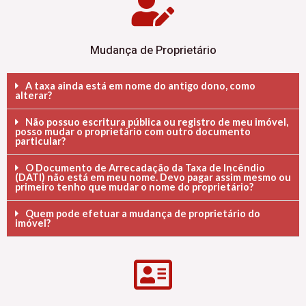
Mudança de Proprietário
A taxa ainda está em nome do antigo dono, como
alterar?
Não possuo escritura pública ou registro de meu imóvel,
posso mudar o proprietário com outro documento
particular?
O Documento de Arrecadação da Taxa de Incêndio
(DATI) não está em meu nome. Devo pagar assim mesmo ou
primeiro tenho que mudar o nome do proprietário?
Quem pode efetuar a mudança de proprietário do
imóvel?