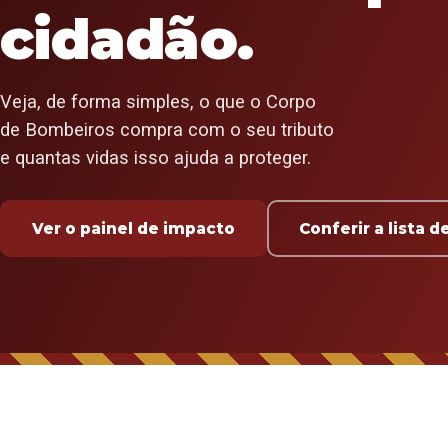
cidadão.
Veja, de forma simples, o que o Corpo
de Bombeiros compra com o seu tributo
e quantas vidas isso ajuda a proteger.
Ver o painel de impacto
Conferir a lista 