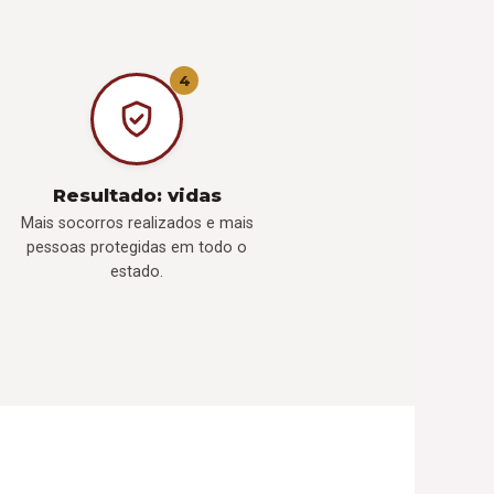
4
Resultado: vidas
Mais socorros realizados e mais
pessoas protegidas em todo o
estado.