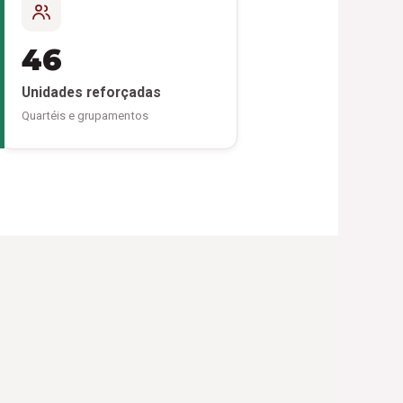
46
Unidades reforçadas
Quartéis e grupamentos