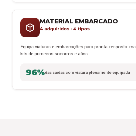
MATERIAL EMBARCADO
4 adquiridos · 4 tipos
Equipa viaturas e embarcações para pronta-resposta: ma
kits de primeiros socorros e afins.
96%
das saídas com viatura plenamente equipada